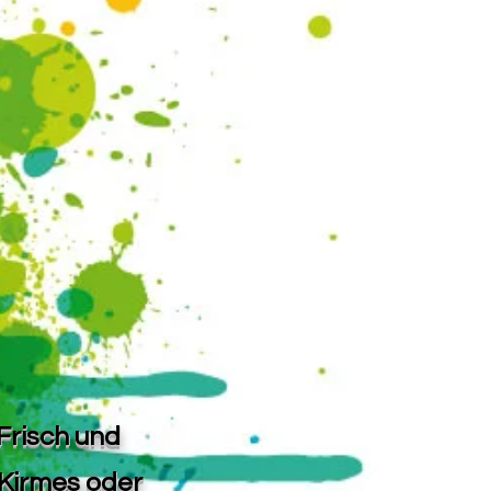
Frisch und
Kirmes oder