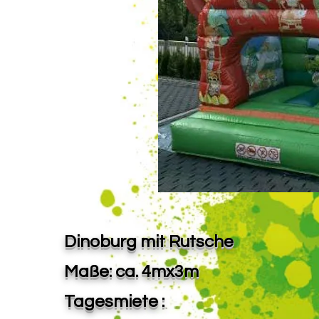
Dinoburg mit Rutsche
Maße: ca. 4mx3m
Tagesmiete :